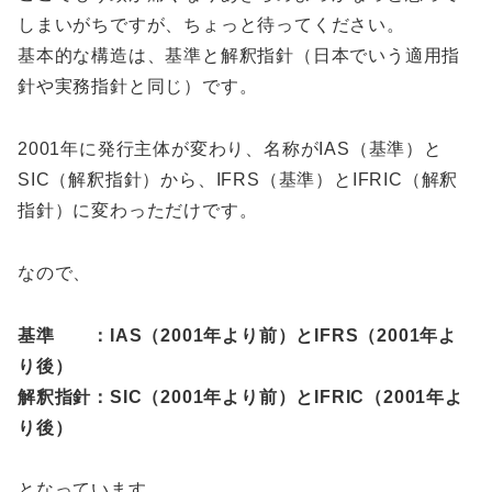
しまいがちですが、ちょっと待ってください。
基本的な構造は、基準と解釈指針（日本でいう適用指
針や実務指針と同じ）です。
2001年に発行主体が変わり、名称がIAS（基準）と
SIC（解釈指針）から、IFRS（基準）とIFRIC（解釈
指針）に変わっただけです。
なので、
基準 ：IAS（2001年より前）とIFRS（2001年よ
り後）
解釈指針：SIC（2001年より前）とIFRIC（2001年よ
り後）
となっています。