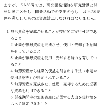
ますが、ISA38号では、研究開発活動を研究活動と開
発活動に区分し、開発活動での支出のうち、以下の6要
件を満たしたものは資産計上しなければなりません。
無形資産を完成させることが技術的に実行可能であ
ること
2. 企業が無形資産を完成させ、使用・売却する意図
を有していること
3. 企業が無形資産を使用・売却する能力を有してい
ること
4. 無形資産から経済的便益を引き出す手法（市場や
使用形態等）が特定されていること
5. 無形資産を完成させ、使用・売却するために必要
な資源を利用できること
6. 開発期間中の無形資産に起因する支出を信頼性を
もって測定できること