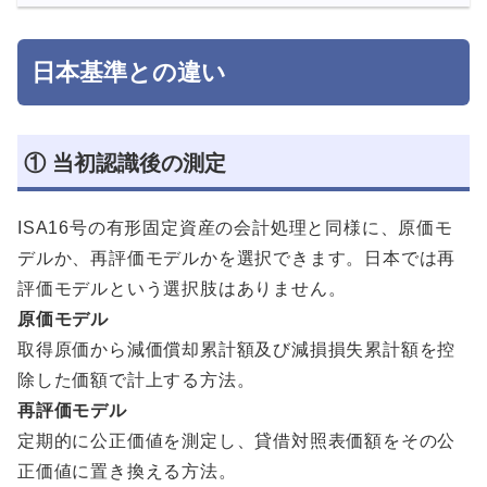
日本基準との違い
① 当初認識後の測定
ISA16号の有形固定資産の会計処理と同様に、原価モ
デルか、再評価モデルかを選択できます。日本では再
評価モデルという選択肢はありません。
原価モデル
取得原価から減価償却累計額及び減損損失累計額を控
除した価額で計上する方法。
再評価モデル
定期的に公正価値を測定し、貸借対照表価額をその公
正価値に置き換える方法。