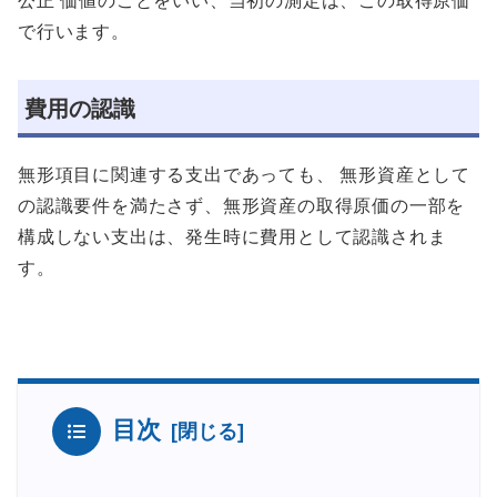
公正 価値のことをいい、当初の測定は、この取得原価
で行います。
費用の認識
無形項目に関連する支出であっても、 無形資産として
の認識要件を満たさず、無形資産の取得原価の一部を
構成しない支出は、発生時に費用として認識されま
す。
目次