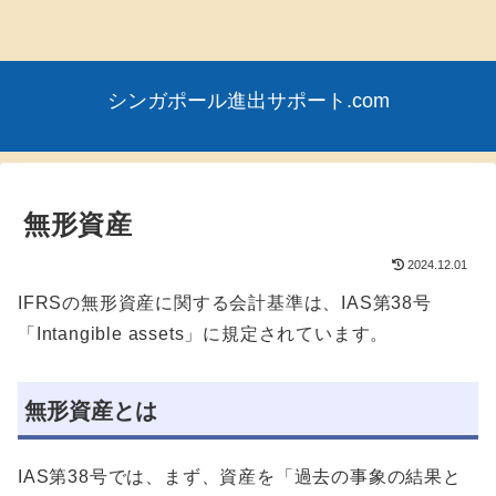
シンガポール進出サポート.com
無形資産
2024.12.01
IFRSの無形資産に関する会計基準は、IAS第38号
「Intangible assets」に規定されています。
無形資産とは
IAS第38号では、まず、資産を「過去の事象の結果と