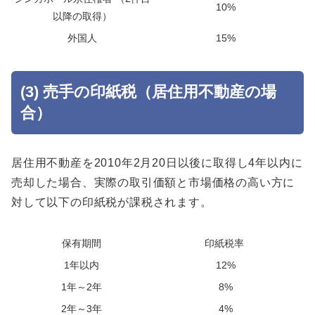
10%
以降の取得）
外国人
15%
(3) 売手の印紙税（居住用不動産の場
合）
居住用不動産を2010年2月20日以後に取得し4年以内に
売却した場合、実際の取引価額と市場価格の高い方に
対して以下の印紙税が課税されます。
保有期間
印紙税率
1年以内
12%
1年～2年
8%
2年～3年
4%