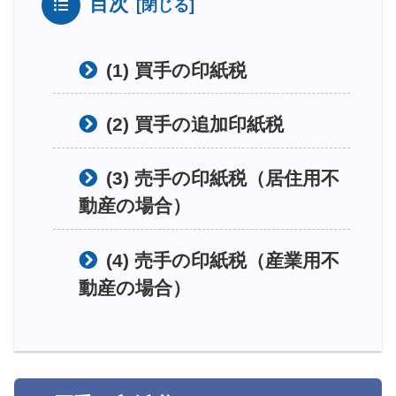
目次
(1) 買手の印紙税
(2) 買手の追加印紙税
(3) 売手の印紙税（居住用不
動産の場合）
(4) 売手の印紙税（産業用不
動産の場合）