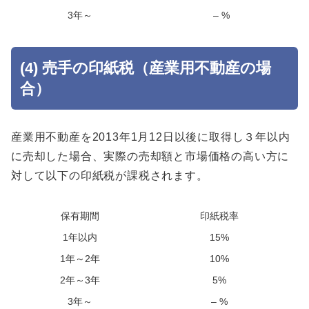
3年～
– %
(4) 売手の印紙税（産業用不動産の場
合）
産業用不動産を2013年1月12日以後に取得し３年以内
に売却した場合、実際の売却額と市場価格の高い方に
対して以下の印紙税が課税されます。
保有期間
印紙税率
1年以内
15%
1年～2年
10%
2年～3年
5%
3年～
– %