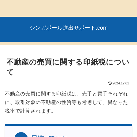
シンガポール進出サポート.com
不動産の売買に関する印紙税につい
て
2024.12.01
不動産の売買に関する印紙税は、売手と買手それぞれ
に、取引対象の不動産の性質等も考慮して、異なった
税率で計算されます。