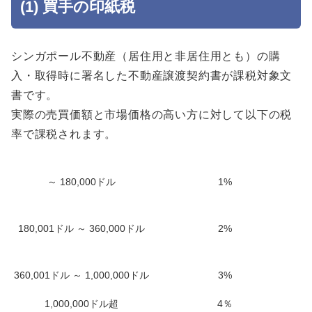
(1) 買手の印紙税
シンガポール不動産（居住用と非居住用とも）の購
入・取得時に署名した不動産譲渡契約書が課税対象文
書です。
実際の売買価額と市場価格の高い方に対して以下の税
率で課税されます。
～ 180,000ドル
1%
180,001ドル ～ 360,000ドル
2%
360,001ドル ～ 1,000,000ドル
3%
1,000,000ドル超
4％