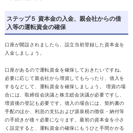
ステップ５ 資本金の入金、親会社からの借
入等の運転資金の確保
口座が開設されましたら、設立当初登録した資本金を
入金しましょう。
口座があるので運転資金を確保しておきたいですね。
必要に応じて親会社から増資してもらったり、借入を
するなどして、運転資金を確保しましょう。 増資の場
合には、取締役会決議と株主総会決議が必要ですし、
増資後の登記も必要です。借入の場合には、契約書の
手配のほか、利息の支払および源泉税の徴収・納付等
の手続きが後々必要になります。最初の資本金を小さ
く設定すると、運転資金の確保にもうひと手間かかる