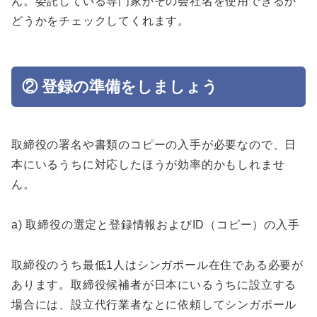
ん。委託している専門家がその会社名を使用できるか
どうかをチェックしてくれます。
② 登録の準備をしましょう
取締役の署名や書類のコピーの入手が必要なので、日
本にいるうちに対応したほうが効率的かもしれませ
ん。
a) 取締役の選定と登録情報およびID（コピー）の入手
取締役のうち最低1人はシンガポール在住である必要が
あります。取締役候補者が日本にいるうちに設立する
場合には、設立代行業者なとに依頼してシンガポール