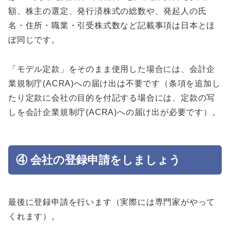
額、株主の選定、発行済株式の総数や、発起人の氏
名・住所・職業・引受株式数など記載事項は日本とほ
ぼ同じです。
「モデル定款」をそのまま使用した場合には、会計企
業規制庁(ACRA)への届け出は不要です（条項を追加し
たり定款に会社の目的を付記する場合には、定款の写
しを会計企業規制庁(ACRA)への届け出が必要です）。
④ 会社の登録申請をしましょう
最後に登録申請を行います（実際には専門家がやって
くれます）。