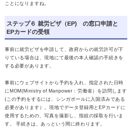
ことになりますね。
ステップ６ 就労ビザ（EP) の窓口申請と
EPカードの受領
事前に就労ビザを申請して、政府からの就労許可が下
りている場合は、現地にて最後の本人確認の手続きを
する必要があります。
事前にウェブサイトから予約を入れ、指定された日時
にMOM(Ministry of Manpower：労働省）を訪問します
(この予約をするには、シンガポールに入国済みである
必要があります）。現地でデータ登録用とEPカードに
使用するための、写真を撮影し、指紋の採取を行いま
す。 手続きは、あっという間に終わります。