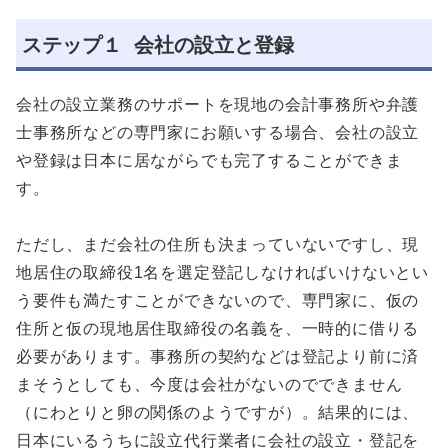
ステップ１ 会社の設立と登録
会社の設立業務のサポートを現地の会計事務所や弁護
士事務所などの専門家にお願いする場合、会社の設立
や登録は日本に居ながらでも完了することができま
す。
ただし、まだ会社の住所も決まっていないですし、現
地居住の取締役1名を選定登記しなければいけないとい
う要件も満たすことができないので、専門家に、仮の
住所と仮の現地居住取締役の名義を、一時的に借りる
必要があります。事務所の契約などは登記より前に済
まそうとしても、今度は会社がないのでできません
（にわとりと卵の関係のようですが）。結果的には、
日本にいるうちに設立代行業者に会社の設立・登記を