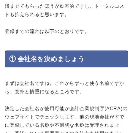
済ませてもらったほうが効率的ですし、トータルコス
トも抑えられると思います。
登録までの流れは以下のとおりです。
① 会社名を決めましょう
まずは会社名ですね。これからずっと使う名前ですか
ら、意外と慎重になるところです。
決定した会社名が使用可能か会計企業規制庁(ACRA)の
ウェブサイトでチェックします。他の現地会社がすで
に登録している名称や不適切な名称は受理されませ