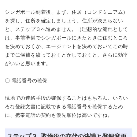
シンガポール到着後、まず、住居（コンドミニアム）
を探し、住所を確定しましょう。住所が決まらない
と、ステップ３へ進めません。（理想的な流れとして
は、事前準備でシンガポールにきたときに住むところ
を決めておくか、エージェントを決めておいてこの時
までに候補を絞っておくとかしておくと、さらに効率
がいいと思います。
〇 電話番号の確保
現地での連絡手段の確保することはもちろん、いろい
ろな登録文書に記載できる電話番号を確保するため
に、携帯電話の契約も優先順位は高いですね。
ステップ３ 取締役の交代の決議と登録変更