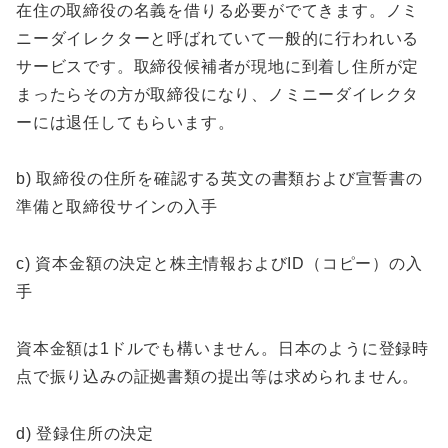
在住の取締役の名義を借りる必要がでてきます。ノミ
ニーダイレクターと呼ばれていて一般的に行われいる
サービスです。取締役候補者が現地に到着し住所が定
まったらその方が取締役になり、ノミニーダイレクタ
ーには退任してもらいます。
b) 取締役の住所を確認する英文の書類および宣誓書の
準備と取締役サインの入手
c) 資本金額の決定と株主情報およびID（コピー）の入
手
資本金額は1ドルでも構いません。日本のように登録時
点で振り込みの証拠書類の提出等は求められません。
d) 登録住所の決定