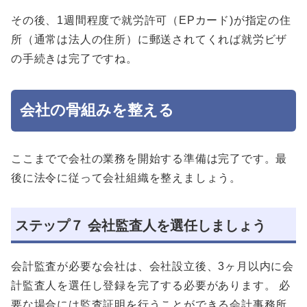
その後、1週間程度で就労許可（EPカード)が指定の住
所（通常は法人の住所）に郵送されてくれば就労ビザ
の手続きは完了ですね。
会社の骨組みを整える
ここまでで会社の業務を開始する準備は完了です。最
後に法令に従って会社組織を整えましょう。
ステップ７ 会社監査人を選任しましょう
会計監査が必要な会社は、会社設立後、3ヶ月以内に会
計監査人を選任し登録を完了する必要があります。 必
要な場合には監査証明を行うことができる会計事務所