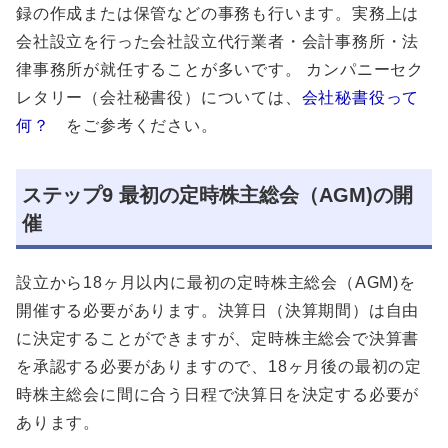
録の作成または保管などの事務も行います。実務上は
会社設立を行った会社設立代行業者・会計事務所・法
律事務所が就任することが多いです。 カンパニーセク
レタリー（会社秘書役）については、
会社秘書役って
何？
をご参考ください。
ステップ9 最初の定時株主総会（AGM)の開
催
設立から18ヶ月以内に最初の定時株主総会（AGM)を
開催する必要があります。決算日（決算期間）は自由
に決定することができますが、定時株主総会で決算書
を承認する必要がありますので、18ヶ月後の最初の定
時株主総会に間に合う日程で決算日を決定する必要が
あります。