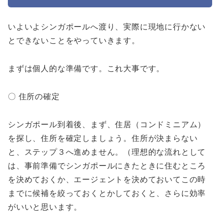
いよいよシンガポールへ渡り、実際に現地に行かない
とできないことをやっていきます。
まずは個人的な準備です。これ大事です。
〇 住所の確定
シンガポール到着後、まず、住居（コンドミニアム）
を探し、住所を確定しましょう。住所が決まらない
と、ステップ３へ進めません。（理想的な流れとして
は、事前準備でシンガポールにきたときに住むところ
を決めておくか、エージェントを決めておいてこの時
までに候補を絞っておくとかしておくと、さらに効率
がいいと思います。