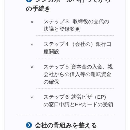
の手続き
ステップ３ 取締役の交代の
決議と登録変更
ステップ４（会社の）銀行口
座開設
ステップ５ 資本金の入金、親
会社からの借入等の運転資金
の確保
ステップ６ 就労ビザ（EP)
の窓口申請とEPカードの受領
会社の骨組みを整える