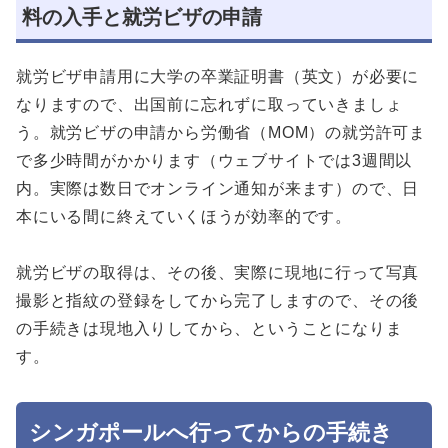
料の入手と就労ビザの申請
就労ビザ申請用に大学の卒業証明書（英文）が必要に
なりますので、出国前に忘れずに取っていきましょ
う。就労ビザの申請から労働省（MOM）の就労許可ま
で多少時間がかかります（ウェブサイトでは3週間以
内。実際は数日でオンライン通知が来ます）ので、日
本にいる間に終えていくほうが効率的です。
就労ビザの取得は、その後、実際に現地に行って写真
撮影と指紋の登録をしてから完了しますので、その後
の手続きは現地入りしてから、ということになりま
す。
シンガポールへ行ってからの手続き