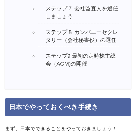
ステップ７ 会社監査人を選任
しましょう
ステップ８ カンパニーセクレ
タリー（会社秘書役）の選任
ステップ9 最初の定時株主総
会（AGM)の開催
日本でやっておくべき手続き
まず、日本でできることをやっておきましょう！