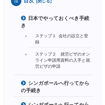
目次
日本でやっておくべき手続
き
ステップ１ 会社の設立と登
録
ステップ２ 就労ビザのオン
ライン申請用資料の入手と就
労ビザの申請
シンガポールへ行ってから
の手続き
シンガポールへ行ってから