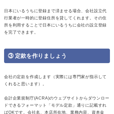
日本にいるうちに登録まで済ませる場合、会社設立代
行業者が一時的に登録住所を貸してくれます。その住
所を利用することで日本にいるうちに会社の設立登録
を完了できます。
③ 定款を作りましょう
会社の定款を作成します（実際には専門家が指示して
くれると思います）。
会計企業規制庁(ACRA)のウェブサイトからダウンロー
ドできるフォーマット「モデル定款」通りに記載すれ
ばOKです。会社名、本店所在地、業務内容、資本金