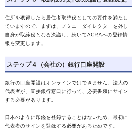
住所を獲得したら居住者取締役としての要件を満たし
ていますので、まずは、ノミニーダイレクターを外し
自身が取締役となる決議し、続いてACRAへの登録情
報を変更します。
ステップ４（会社の）銀行口座開設
銀行の口座開設はオンラインではできません。法人の
代表者が、直接銀行窓口に行って、必要書類にサイン
する必要があります。
日本のように印鑑を登録することはないため、最初に
代表者のサインを登録する必要があるためです。