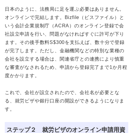
日本のように、法務局に足を運ぶ必要はありません。
オンラインで完結します。Bizfile（ビスファイル）と
いう会計企業規制庁（ACRA）のオンライン登録で会
社設立申請を行い、問題がなければすぐに許可が下り
ます。その後手数料S$300を支払えば、数十分で登録
が完了します。ただし、金融機関などの特別な業種の
会社を設立する場合は、関連省庁との連携により慎重
な審査がなされるため、申請から登録完了まで1か月程
度かかります。
これで、会社が設立されたので、会社名が必要とな
る、就労ビザや銀行口座の開設ができるようになりま
す。
ステップ２ 就労ビザのオンライン申請用資