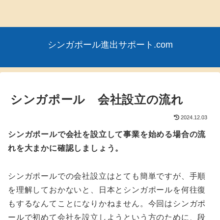
シンガポール進出サポート.com
シンガポール 会社設立の流れ
2024.12.03
シンガポールで会社を設立して事業を始める場合の流
れを大まかに確認しましょう。
シンガポールでの会社設立はとても簡単ですが、手順
を理解しておかないと、日本とシンガポールを何往復
もするなんてことになりかねません。今回はシンガポ
ールで初めて会社を設立しようという方のために、段