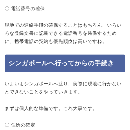
〇 電話番号の確保
現地での連絡手段の確保することはもちろん、いろい
ろな登録文書に記載できる電話番号を確保するため
に、携帯電話の契約も優先順位は高いですね。
シンガポールへ行ってからの手続き
いよいよシンガポールへ渡り、実際に現地に行かない
とできないことをやっていきます。
まずは個人的な準備です。これ大事です。
〇 住所の確定