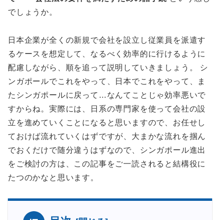
でしょうか。
日本企業が全くの新規で会社を設立し従業員を派遣す
るケースを想定して、なるべく効率的に行けるように
配慮しながら、順を追って説明していきましょう。 シ
ンガポールでこれをやって、日本でこれをやって、ま
たシンガポールに戻って…なんてことじゃ効率悪いで
すからね。実際には、日系の専門家を使って会社の設
立を進めていくことになると思いますので、お任せし
ておけば流れていくはずですが、大まかな流れを掴ん
でおくだけで随分違うはずなので、シンガポール進出
をご検討の方は、この記事をご一読されると結構役に
たつのかなと思います。